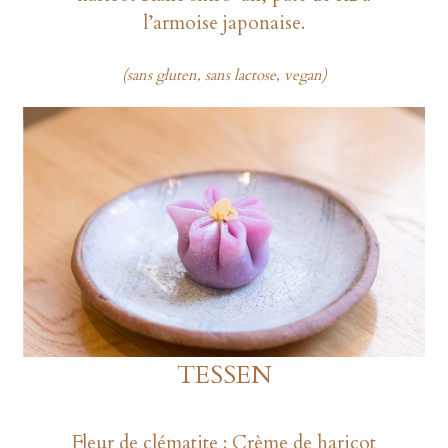
l’armoise japonaise.
(sans gluten, sans lactose, vegan)
TESSEN
Fleur de clématite : Crème de haricot