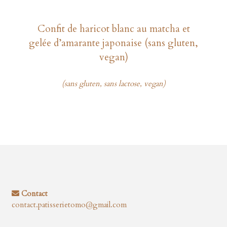
Confit de haricot blanc au matcha et
gelée d’amarante japonaise (sans gluten,
vegan)
(sans gluten, sans lactose, vegan)
Contact
contact.patisserietomo@gmail.com