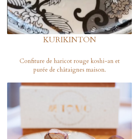
KURIKINTON
Confiture de haricot rouge koshi-an et
purée de châtaignes maison.