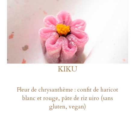
KIKU
Fleur de chrysanthème : confit de haricot
blanc et rouge, pâte de riz uiro (sans
gluten, vegan)