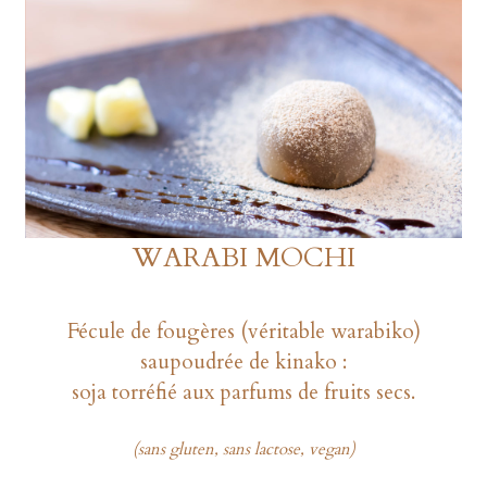
WARABI MOCHI
Fécule de fougères (véritable warabiko)
saupoudrée de kinako :
soja torréfié aux parfums de fruits secs.
(sans gluten, sans lactose, vegan)