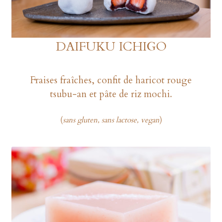
DAIFUKU ICHIGO
Fraises fraîches, confit de haricot rouge
tsubu-an et pâte de riz mochi.
(
sans gluten, sans lactose, vegan
)