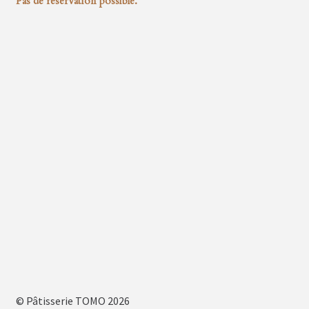
Pas de réservation possible.
© Pâtisserie TOMO 2026