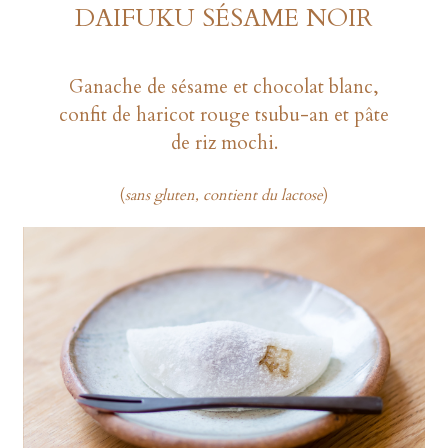
DAIFUKU SÉSAME NOIR
Ganache de sésame et chocolat blanc,
confit de haricot rouge tsubu-an et pâte
de riz mochi.
(
sans gluten, contient du lactose
)