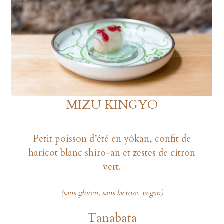
MIZU KINGYO
Petit poisson d’été en yôkan, confit de
haricot blanc shiro-an et zestes de citron
vert.
(sans gluten, sans lactose, vegan)
Tanabata