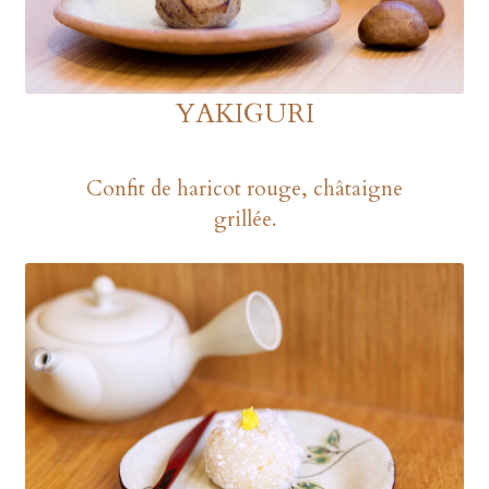
YAKIGURI
Confit de haricot rouge, châtaigne
grillée.