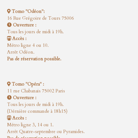
Tomo "Odéon":
16 Rue Grégoire de Tours 75006
Ouverture :
Tous les jours de midi à 19h.
Accès :
Métro ligne 4 ou 10.
Arrêt Odéon.
Pas de réservation possible.
Tomo "Opéra" :
11 rue Chabanais 75002 Paris
Ouverture :
Tous les jours de midi à 19h.
(Dérnière commande à 18h15)
Accès :
Métro ligne 3, 14 ou 1.
Arrêt Quatre-septembre ou Pyramides.