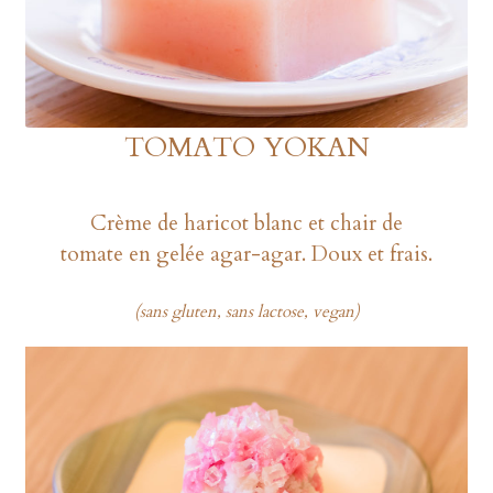
TOMATO YOKAN
Crème de haricot blanc et chair de
tomate en gelée agar-agar. Doux et frais.
(sans gluten, sans lactose, vegan)