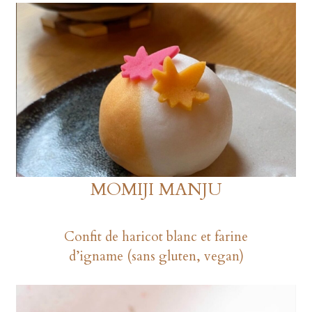
MOMIJI MANJU
Confit de haricot blanc et farine
d’igname (sans gluten, vegan)