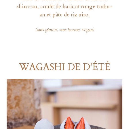
shiro-an, confit de haricot rouge tsubu-
an et pâte de riz uiro.
(sans gluten, sans lactose, vegan)
WAGASHI DE D’ÉTÉ