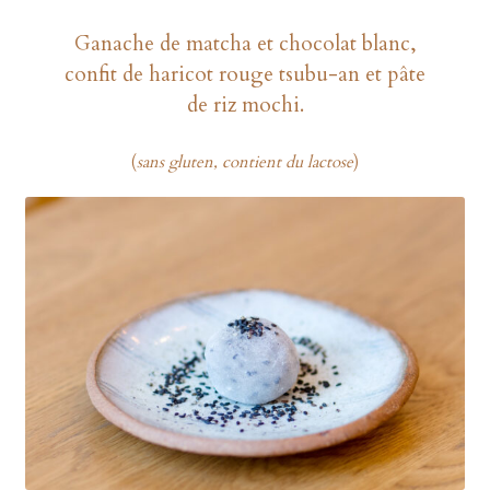
Ganache de matcha et chocolat blanc,
confit de haricot rouge tsubu-an et pâte
de riz mochi.
(
sans gluten, contient du lactose
)