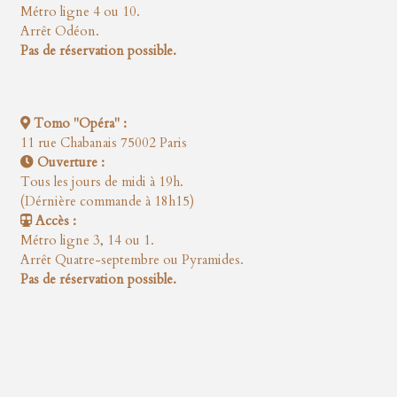
Métro ligne 4 ou 10.
Arrêt Odéon.
Pas de réservation possible.
Tomo "Opéra" :
11 rue Chabanais 75002 Paris
Ouverture :
Tous les jours de midi à 19h.
(Dérnière commande à 18h15)
Accès :
Métro ligne 3, 14 ou 1.
Arrêt Quatre-septembre ou Pyramides.
Pas de réservation possible.