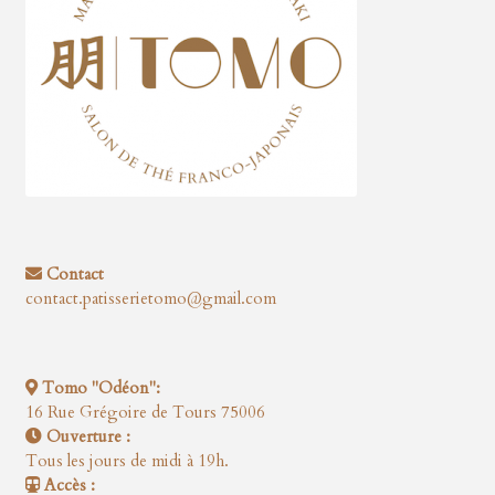
Contact
contact.patisserietomo@gmail.com
Tomo "Odéon":
16 Rue Grégoire de Tours 75006
Ouverture :
Tous les jours de midi à 19h.
Accès :