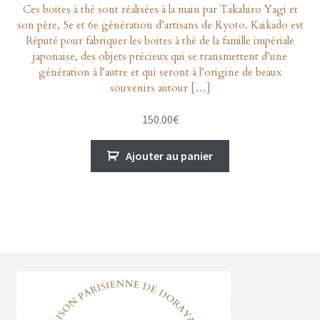
Ces boites à thé sont réalisées à la main par Takahiro Yagi et
son père, 5e et 6e génération d’artisans de Kyoto. Kaikado est
Réputé pour fabriquer les boites à thé de la famille impériale
japonaise, des objets précieux qui se transmettent d’une
génération à l’autre et qui seront à l’origine de beaux
souvenirs autour […]
150.00
€
Ajouter au panier