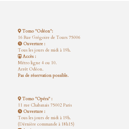
Tomo "Odéon":
16 Rue Grégoire de Tours 75006
Ouverture :
Tous les jours de midi à 19h.
Accès :
Métro ligne 4 ou 10.
Arrêt Odéon.
Pas de réservation possible.
Tomo "Opéra" :
11 rue Chabanais 75002 Paris
Ouverture :
Tous les jours de midi à 19h.
(Dérnière commande à 18h15)