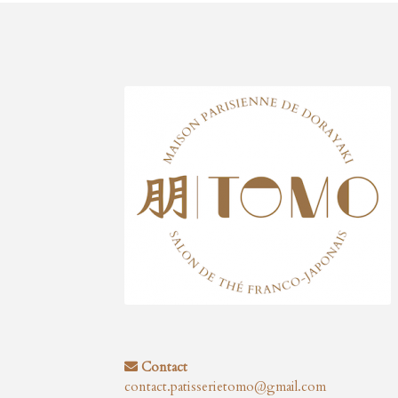
Contact
contact.patisserietomo@gmail.com