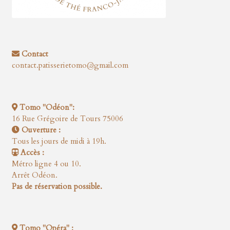
Contact
contact.patisserietomo@gmail.com
Tomo "Odéon":
16 Rue Grégoire de Tours 75006
Ouverture :
Tous les jours de midi à 19h.
Accès :
Métro ligne 4 ou 10.
Arrêt Odéon.
Pas de réservation possible.
Tomo "Opéra" :