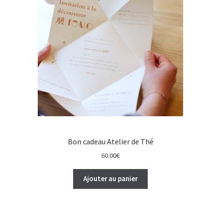
Collaborations
日本語
Bon cadeau Atelier de Thé
60.00
€
Ajouter au panier