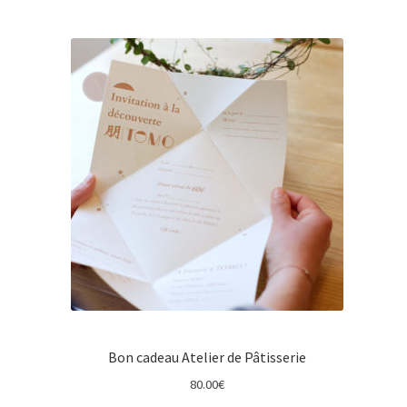
Bon cadeau Atelier de Pâtisserie
80.00
€