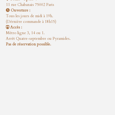
11 rue Chabanais 75002 Paris
Ouverture :
Tous les jours de midi à 19h.
(Dérnière commande à 18h15)
Accès :
Métro ligne 3, 14 ou 1.
Arrêt Quatre-septembre ou Pyramides.
Pas de réservation possible.