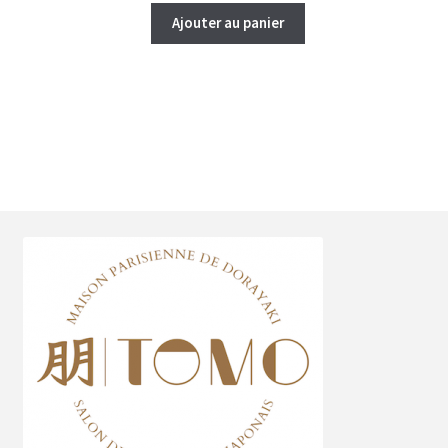
Ajouter au panier