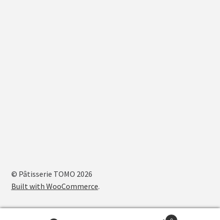
© Pâtisserie TOMO 2026
Built with WooCommerce
.