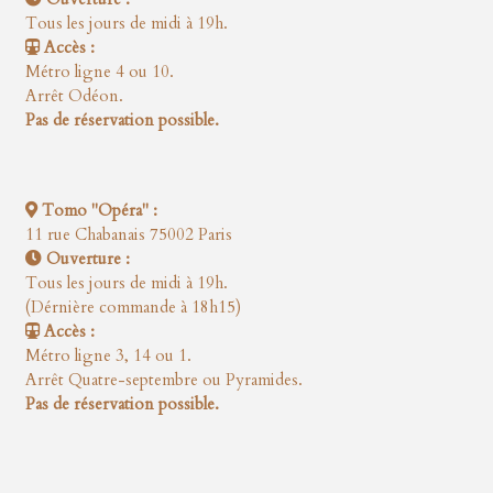
Tous les jours de midi à 19h.
Accès :
Métro ligne 4 ou 10.
Arrêt Odéon.
Pas de réservation possible.
Tomo "Opéra" :
11 rue Chabanais 75002 Paris
Ouverture :
Tous les jours de midi à 19h.
(Dérnière commande à 18h15)
Accès :
Métro ligne 3, 14 ou 1.
Arrêt Quatre-septembre ou Pyramides.
Pas de réservation possible.